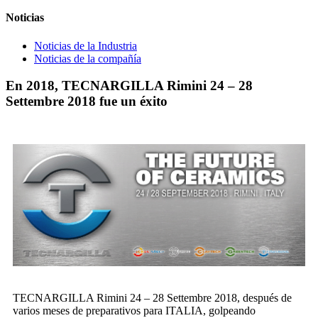
Noticias
Noticias de la Industria
Noticias de la compañía
En 2018, TECNARGILLA Rimini 24 – 28
Settembre 2018 fue un éxito
TECNARGILLA Rimini 24 – 28 Settembre 2018, después de
varios meses de preparativos para ITALIA, golpeando