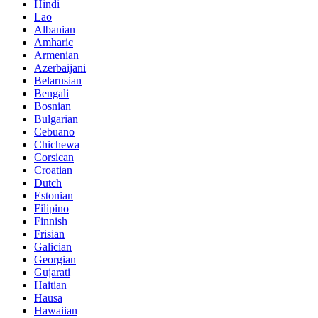
Hindi
Lao
Albanian
Amharic
Armenian
Azerbaijani
Belarusian
Bengali
Bosnian
Bulgarian
Cebuano
Chichewa
Corsican
Croatian
Dutch
Estonian
Filipino
Finnish
Frisian
Galician
Georgian
Gujarati
Haitian
Hausa
Hawaiian