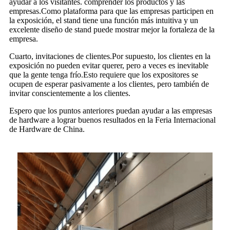
ayudar a los visitantes. comprender los productos y las
empresas.Como plataforma para que las empresas participen en
la exposición, el stand tiene una función más intuitiva y un
excelente diseño de stand puede mostrar mejor la fortaleza de la
empresa.
Cuarto, invitaciones de clientes.Por supuesto, los clientes en la
exposición no pueden evitar querer, pero a veces es inevitable
que la gente tenga frío.Esto requiere que los expositores se
ocupen de esperar pasivamente a los clientes, pero también de
invitar conscientemente a los clientes.
Espero que los puntos anteriores puedan ayudar a las empresas
de hardware a lograr buenos resultados en la Feria Internacional
de Hardware de China.